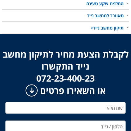
החלפת שקע טעינה
מאוורר למחשב נייד
תיקון מחשב נייד
לקבלת הצעת מחיר לתיקון מחשב
נייד התקשרו
​​​​​​​072-23-400-23
או השאירו פרטים