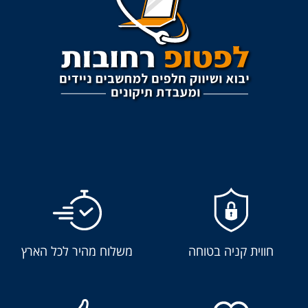
חווית קניה בטוחה
משלוח מהיר לכל הארץ