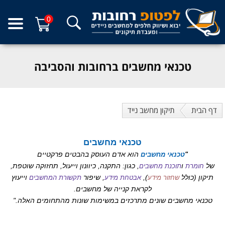
0
טכנאי מחשבים ברחובות והסביבה
דף הבית
תיקון מחשב נייד
טכנאי מחשבים
הוא אדם העוסק בהבטים פרקטיים
"
טכנאי מחשבים
של
ו
, כגון: התקנה, כיוונון וייעול, תחזוקה שוטפת,
חומרת
תוכנת
מחשבים
תיקון (כולל
),
, שיפור
וייעוץ
שחזור מידע
אבטחת מידע
תקשורת המחשבים
לקראת קנייה של מחשבים.
טכנאי מחשבים שונים מתרכזים במשימות שונות מהתחומים האלה."