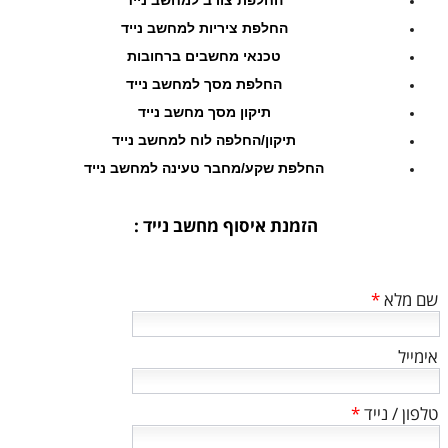
החלפת ציריות למחשב נייד
טכנאי מחשבים ברחובות
החלפת מסך למחשב נייד
תיקון מסך מחשב נייד
תיקון/החלפה לוח למחשב נייד
החלפת שקע/מחבר טעינה למחשב נייד
הזמנת איסוף מחשב נייד :
שם מלא
*
אימייל
טלפון / נייד
*