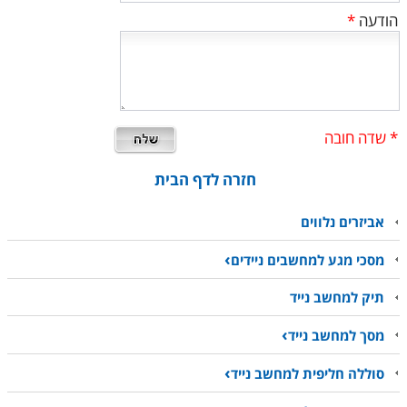
הודעה
*
* שדה חובה
חזרה לדף הבית
אביזרים נלווים
מסכי מגע למחשבים ניידים
תיק למחשב נייד
מסך למחשב נייד
סוללה חליפית למחשב נייד