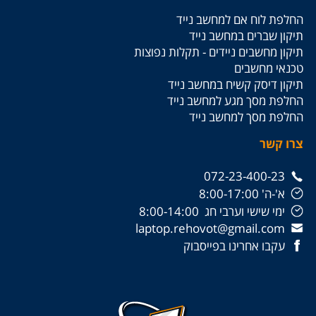
החלפת לוח אם למחשב נייד
תיקון שברים במחשב נייד
תיקון מחשבים ניידים - תקלות נפוצות
טכנאי מחשבים
תיקון דיסק קשיח במחשב נייד
החלפת מסך מגע למחשב נייד
החלפת מסך למחשב נייד
צרו קשר
072-23-400-23
א'-ה' 8:00-17:00
ימי שישי וערבי חג 8:00-14:00
laptop.rehovot@gmail.com
עקבו אחרינו בפייסבוק