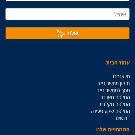
שלח
עמוד הבית
מי אנחנו
תיקון מחשב נייד
מסך למחשב נייד
החלפת מאוורר
החלפת מקלדת
החלפת שקע טעינה
דרושים
התמחויות שלנו