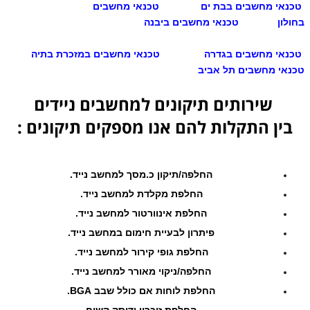
טכנאי מחשבים בבת ים
טכנאי מחשבים
בחולון
טכנאי מחשבים ביבנה
טכנאי מחשבים בגדרה
טכנאי מחשבים במזכרת בתיה
טכנאי מחשבים תל אביב
שירותים תיקונים למחשבים ניידים
בין התקלות להם אנו מספקים תיקונים :
החלפה/תיקון כ.מסך למחשב נייד.
החלפת מקלדת למחשב נייד.
החלפת אינוורטור למחשב נייד.
פיתרון לבעיית חימום במחשב נייד.
החלפת גופי קירור למחשב נייד.
החלפה/ניקוי מאורר למחשב נייד.
החלפת לוחות אם כולל שבב BGA.
החלפת זיכרון ודיסק קשיח