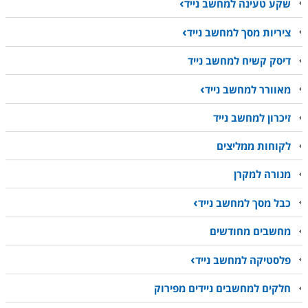
שקע טעינה למחשב נייד
ציריות מסך למחשב נייד
דיסק קשיח למחשב נייד
מאוורר למחשב נייד
זיכרון למחשב נייד
לקוחות ממליצים
מנורה למקרן
כבל מסך למחשב נייד
מחשבים מחודשים
פלסטיקה למחשב נייד
חלקים למחשבים ניידים מפירוק