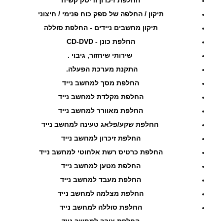
תיקון / החלפה של ספק כוח פנימי / חיצוני
תיקון מחשבים ניידים - החלפת סוללה
החלפת כונן - CD-DVD
שירותי שיחזור, גיבוי .
התקנת מערכת הפעלה.
החלפת מסך למחשב נייד
החלפת מקלדת למחשב נייד
החלפת מאוורר למחשב נייד
החלפת שקע/פלאג טעינה למחשב נייד
החלפת זיכרון למחשב נייד
החלפת כרטיס רשת אלחוטי למחשב נייד
החלפת מטען למחשב נייד
החלפת מעבד למחשב נייד
החלפת מצלמה למחשב נייד
החלפת סוללה למחשב נייד
החלפת צורב למחשב נייד