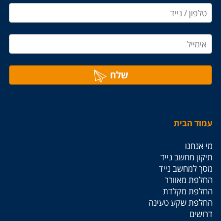
שלח
עמוד הבית
מי אנחנו
תיקון מחשב נייד
מסך למחשב נייד
החלפת מאוורר
החלפת מקלדת
החלפת שקע טעינה
דרושים