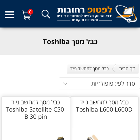
0
כבל מסך Toshiba
דף הבית
כבל מסך למחשב נייד
סדר לפי: פופולריות
כבל מסך למחשב נייד
כבל מסך למחשב נייד
Toshiba Satellite C50-
Toshiba L600 L600D
B 30 pin