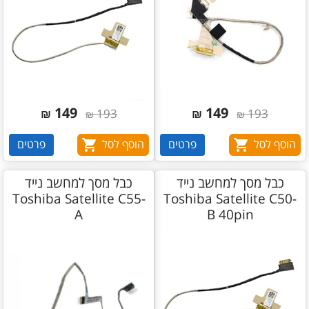
149
149
₪
193
₪
193
₪
₪
הוסף לסל
פרטים
הוסף לסל
פרטים
כבל מסך למחשב נייד
כבל מסך למחשב נייד
Toshiba Satellite C55-
Toshiba Satellite C50-
A
B 40pin