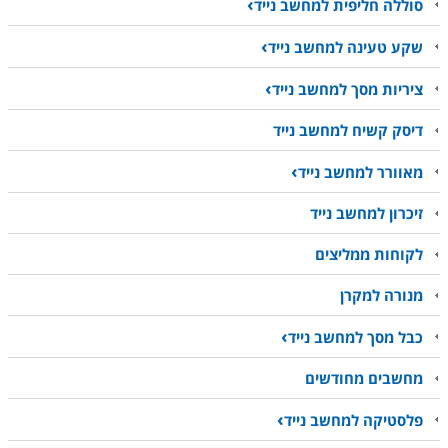
סוללה חליפית למחשב נייד
שקע טעינה למחשב נייד
ציריות מסך למחשב נייד
דיסק קשיח למחשב נייד
מאוורר למחשב נייד
זיכרון למחשב נייד
לקוחות ממליצים
מנורה למקרן
כבל מסך למחשב נייד
מחשבים מחודשים
פלסטיקה למחשב נייד