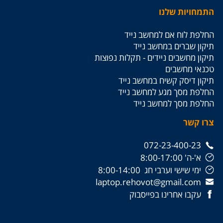
התמחויות שלנו
החלפת לוח אם למחשב נייד
תיקון שברים במחשב נייד
תיקון מחשבים ניידים - תקלות נפוצות
טכנאי מחשבים
תיקון דיסק קשיח במחשב נייד
החלפת מסך מגע למחשב נייד
החלפת מסך למחשב נייד
צרו קשר
072-23-400-23
א'-ה' 8:00-17:00
ימי שישי וערבי חג 8:00-14:00
laptop.rehovot@gmail.com
עקבו אחרינו בפייסבוק