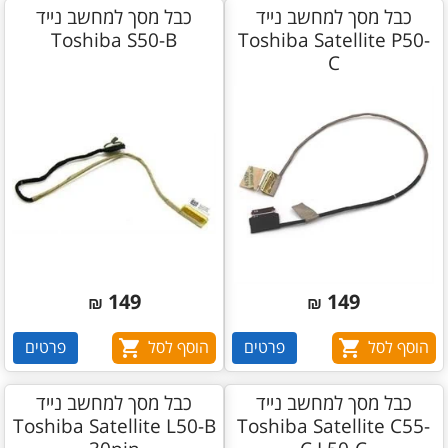
כבל מסך למחשב נייד
כבל מסך למחשב נייד
Toshiba S50-B
Toshiba Satellite P50-
C
149
149
₪
₪
הוסף לסל
פרטים
הוסף לסל
פרטים
כבל מסך למחשב נייד
כבל מסך למחשב נייד
Toshiba Satellite L50-B
Toshiba Satellite C55-