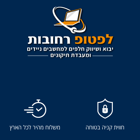
חווית קניה בטוחה
משלוח מהיר לכל הארץ