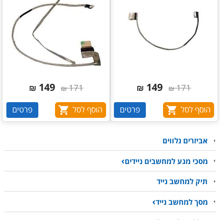
149
149
₪
171
₪
171
₪
₪
הוסף לסל
פרטים
הוסף לסל
פרטים
אביזרים נלווים
מסכי מגע למחשבים ניידים
תיק למחשב נייד
מסך למחשב נייד