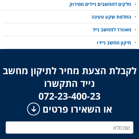
חלקים למחשבים ניידים מפירוק
החלפת שקע טעינה
מאוורר למחשב נייד
תיקון מחשב נייד
לקבלת הצעת מחיר לתיקון מחשב
נייד התקשרו
​​​​​​​072-23-400-23
או השאירו פרטים