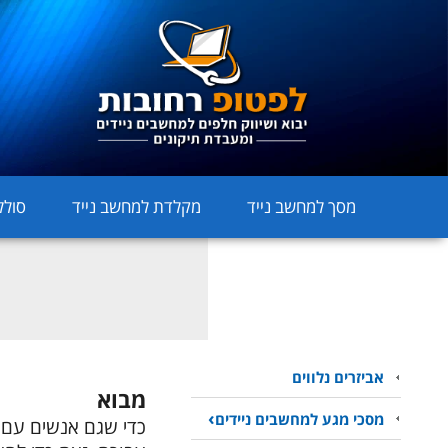
מסך למחשב נייד
מקלדת למחשב נייד
סולל
אביזרים נלווים
מבוא
מסכי מגע למחשבים ניידים
כדי שגם אנשים עם מ