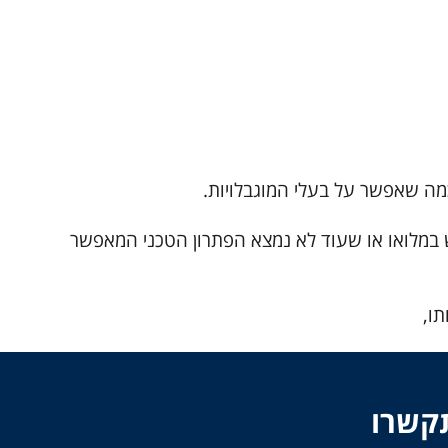
מה שאפשר על בעלי המוגבלויות.
ש במלואו או שעוד לא נמצא הפתרון הטכני המאפשר
ו,
תקשרו