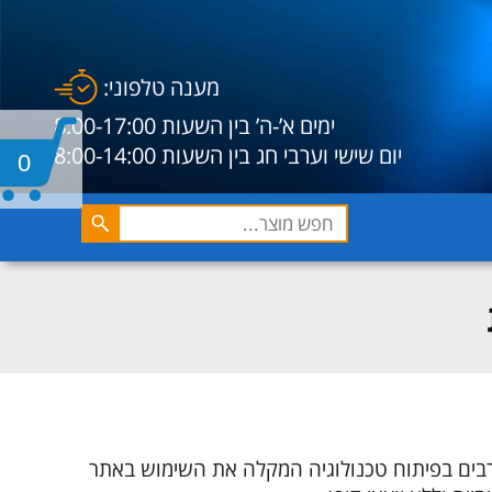
מענה טלפוני:
ימים א’-ה’ בין השעות 8:00-17:00
יום שישי וערבי חג בין השעות 8:00-14:00
0
רבים בפיתוח טכנולוגיה המקלה את השימוש באתר