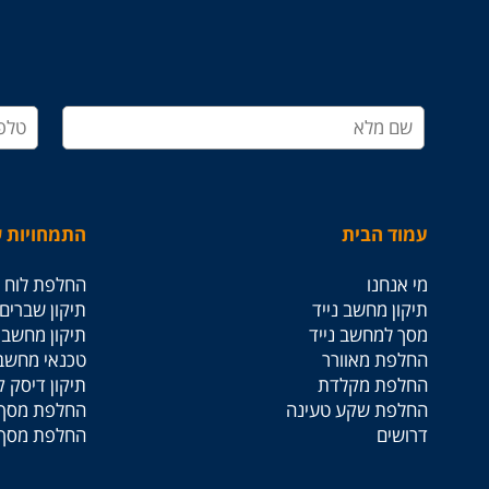
עמוד הבית
התמחויות ש
מי אנחנו
החלפת לוח א
תיקון מחשב נייד
תיקון שברים
מסך למחשב נייד
תיקון מחשבים
החלפת מאוורר
טכנאי מחשב
החלפת מקלדת
תיקון דיסק 
החלפת שקע טעינה
החלפת מסך 
דרושים
החלפת מסך 