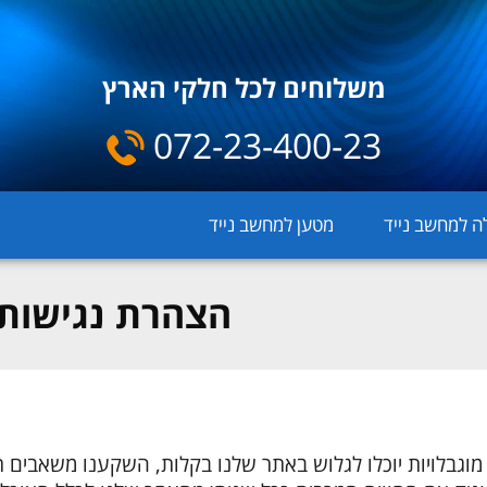
משלוחים לכל חלקי הארץ
072-23-400-23
ה למחשב נייד
מטען למחשב נייד
הצהרת נגישות
וגבלויות יוכלו לגלוש באתר שלנו בקלות, השקענו משאבים 