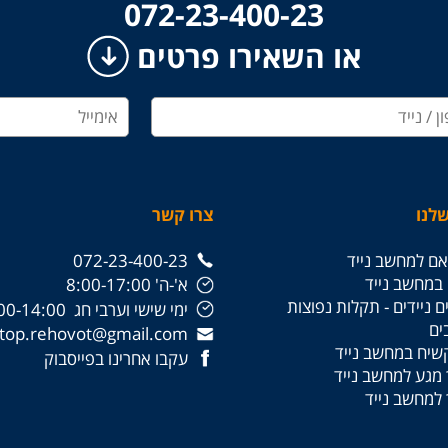
​​​​​​​072-23-400-23
או השאירו פרטים
לנו
צרו קשר
ם למחשב נייד
072-23-400-23
 במחשב נייד
א'-ה' 8:00-17:00
 ניידים - תקלות נפוצות
ימי שישי וערבי חג 8:00-14:00
ים
laptop.rehovot@gmail.com
קשיח במחשב נייד
עקבו אחרינו בפייסבוק
מגע למחשב נייד
למחשב נייד