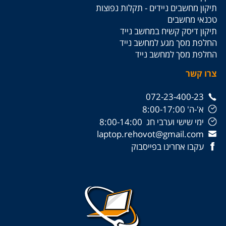
תיקון מחשבים ניידים - תקלות נפוצות
טכנאי מחשבים
תיקון דיסק קשיח במחשב נייד
החלפת מסך מגע למחשב נייד
החלפת מסך למחשב נייד
צרו קשר
072-23-400-23
א'-ה' 8:00-17:00
ימי שישי וערבי חג 8:00-14:00
laptop.rehovot@gmail.com
עקבו אחרינו בפייסבוק