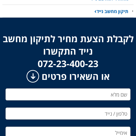
תיקון מחשב נייד
לקבלת הצעת מחיר לתיקון מחשב
נייד התקשרו
​​​​​​​072-23-400-23
או השאירו פרטים