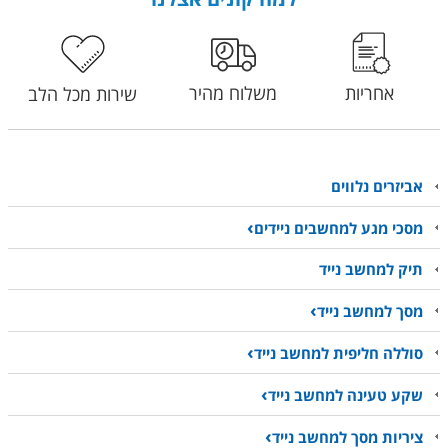
אחריות
משלוח מהיר
שירות מכל הלב
אביזרים נלווים
מסכי מגע למחשבים ניידים
תיק למחשב נייד
מסך למחשב נייד
סוללה חליפית למחשב נייד
שקע טעינה למחשב נייד
ציריות מסך למחשב נייד