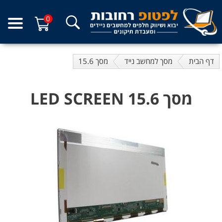
0
דף הבית
מסך למחשב נייד
מסך 15.6
מסך 15.6 LED SCREEN