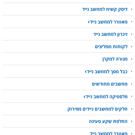
דיסק קשיח למחשב נייד
מאוורר למחשב נייד
זיכרון למחשב נייד
לקוחות ממליצים
מנורה למקרן
כבל מסך למחשב נייד
מחשבים מחודשים
פלסטיקה למחשב נייד
חלקים למחשבים ניידים מפירוק
החלפת שקע טעינה
מאוורר למחשב נייד