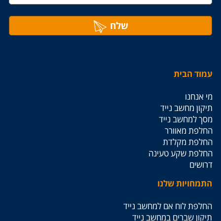
שלח
עמוד הבית
מי אנחנו
תיקון מחשב נייד
מסך למחשב נייד
החלפת מאוורר
החלפת מקלדת
החלפת שקע טעינה
דרושים
התמחויות שלנו
החלפת לוח אם למחשב נייד
תיקון שברים במחשב נייד