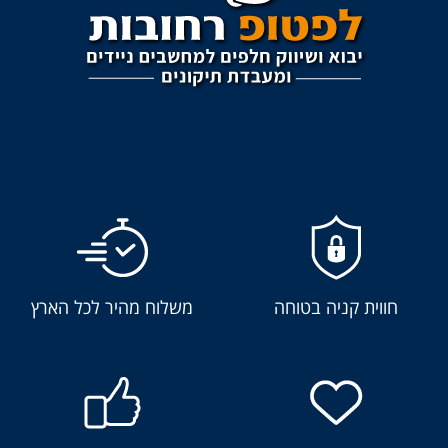
חווית קניה בטוחה
משלוח מהיר לכל הארץ