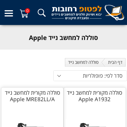
0
סוללה למחשב נייד Apple
דף הבית
סוללה למחשב נייד
סדר לפי: פופולריות
סוללה מקורית למחשב נייד
סוללה מקורית למחשב נייד
Apple MRE82LL/A
Apple A1932