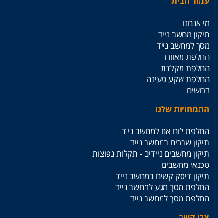
עמוד הבית
מי אנחנו
תיקון מחשב נייד
מסך למחשב נייד
החלפת מאוורר
החלפת מקלדת
החלפת שקע טעינה
דרושים
התמחויות שלנו
החלפת לוח אם למחשב נייד
תיקון שברים במחשב נייד
תיקון מחשבים ניידים - תקלות נפוצות
טכנאי מחשבים
תיקון דיסק קשיח במחשב נייד
החלפת מסך מגע למחשב נייד
החלפת מסך למחשב נייד
צרו קשר