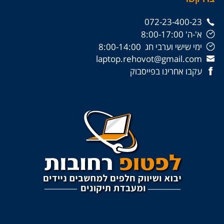
072-23-400-23
א'-ה' 8:00-17:00
ימי שישי וערבי חג 8:00-14:00
laptop.rehovot@gmail.com
עקבו אחרינו בפייסבוק