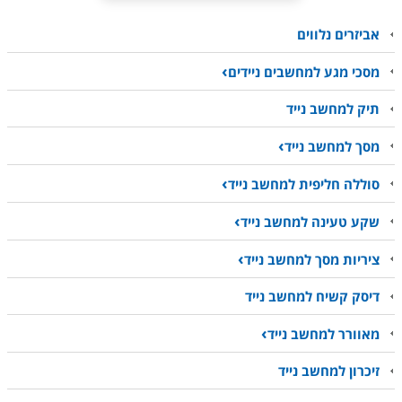
אביזרים נלווים
מסכי מגע למחשבים ניידים
תיק למחשב נייד
מסך למחשב נייד
סוללה חליפית למחשב נייד
שקע טעינה למחשב נייד
ציריות מסך למחשב נייד
דיסק קשיח למחשב נייד
מאוורר למחשב נייד
זיכרון למחשב נייד