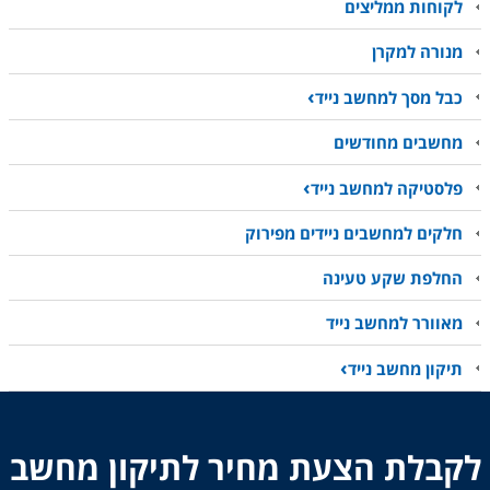
לקוחות ממליצים
מנורה למקרן
כבל מסך למחשב נייד
מחשבים מחודשים
פלסטיקה למחשב נייד
חלקים למחשבים ניידים מפירוק
החלפת שקע טעינה
מאוורר למחשב נייד
תיקון מחשב נייד
לקבלת הצעת מחיר לתיקון מחשב