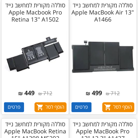
סוללה מקורית למחשב נייד
סוללה מקורית למחשב נייד
Apple Macbook Pro
Apple MacBook Air 13"
Retina 13'' A1502
A1466
449
499
₪
712
₪
712
₪
₪
הוסף לסל
פרטים
הוסף לסל
פרטים
סוללה מקורית למחשב נייד
סוללה מקורית למחשב נייד
Apple MacBook Retina
Apple MacBook Pro