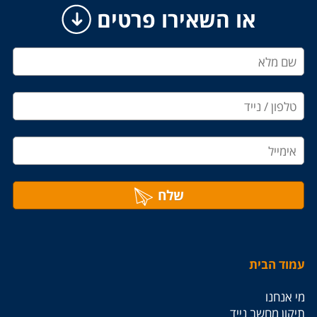
או השאירו פרטים
שלח
עמוד הבית
מי אנחנו
תיקון מחשב נייד