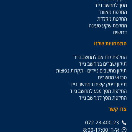
מסך למחשב נייד
החלפת מאוורר
החלפת מקלדת
החלפת שקע טעינה
דרושים
התמחויות שלנו
החלפת לוח אם למחשב נייד
תיקון שברים במחשב נייד
תיקון מחשבים ניידים - תקלות נפוצות
טכנאי מחשבים
תיקון דיסק קשיח במחשב נייד
החלפת מסך מגע למחשב נייד
החלפת מסך למחשב נייד
צרו קשר
072-23-400-23
א'-ה' 8:00-17:00