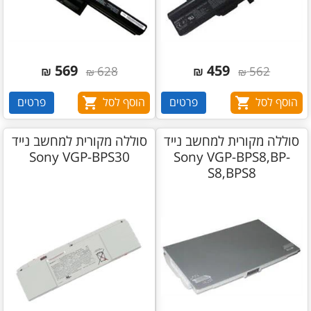
569
459
₪
628
₪
562
₪
₪
הוסף לסל
פרטים
הוסף לסל
פרטים
סוללה מקורית למחשב נייד
סוללה מקורית למחשב נייד
Sony VGP-BPS30
Sony VGP-BPS8,BP-
S8,BPS8