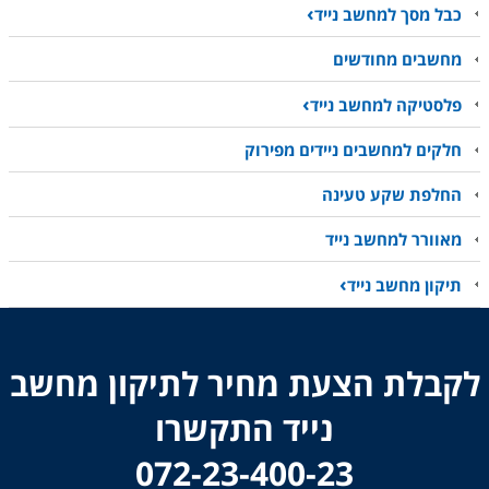
כבל מסך למחשב נייד
מחשבים מחודשים
פלסטיקה למחשב נייד
חלקים למחשבים ניידים מפירוק
החלפת שקע טעינה
מאוורר למחשב נייד
תיקון מחשב נייד
לקבלת הצעת מחיר לתיקון מחשב
נייד התקשרו
​​​​​​​072-23-400-23