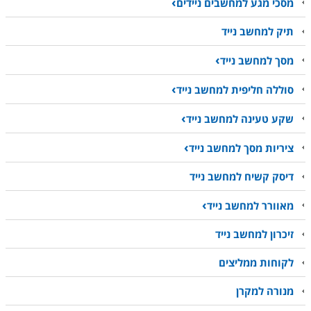
מסכי מגע למחשבים ניידים
תיק למחשב נייד
מסך למחשב נייד
סוללה חליפית למחשב נייד
שקע טעינה למחשב נייד
ציריות מסך למחשב נייד
דיסק קשיח למחשב נייד
מאוורר למחשב נייד
זיכרון למחשב נייד
לקוחות ממליצים
מנורה למקרן