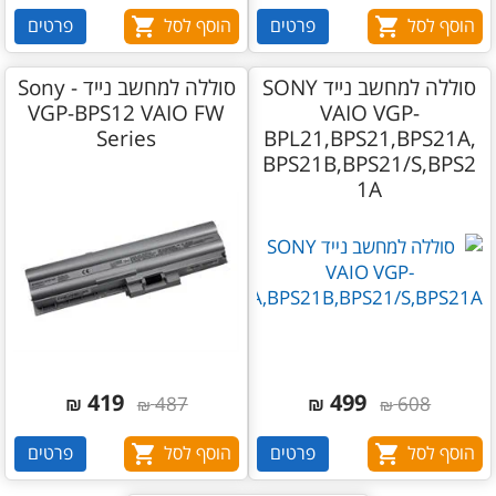
הוסף לסל
פרטים
הוסף לסל
פרטים
סוללה למחשב נייד SONY
סוללה למחשב נייד - Sony
VGP-BPS12 VAIO FW
VAIO VGP-
Series
BPL21,BPS21,BPS21A,
BPS21B,BPS21/S,BPS2
1A
419
499
₪
487
₪
608
₪
₪
הוסף לסל
פרטים
הוסף לסל
פרטים