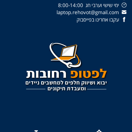
ימי שישי וערבי חג 8:00-14:00
laptop.rehovot@gmail.com
עקבו אחרינו בפייסבוק