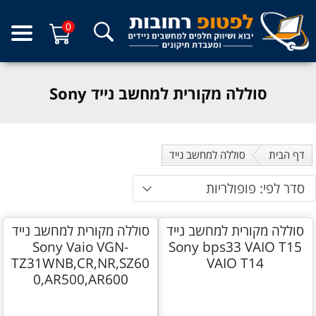
0
סוללה מקורית למחשב נייד Sony
דף הבית
סוללה למחשב נייד
סדר לפי: פופולריות
סוללה מקורית למחשב נייד
סוללה מקורית למחשב נייד
Sony Vaio VGN-
Sony bps33 VAIO T15
TZ31WNB,CR,NR,SZ60
VAIO T14
0,AR500,AR600