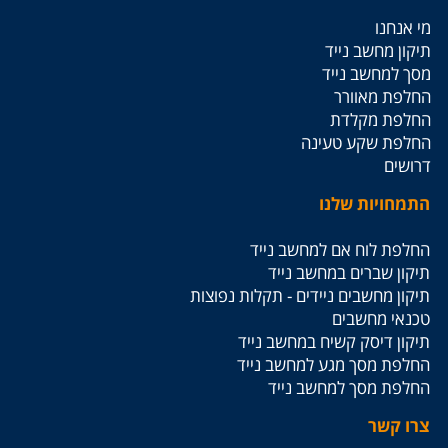
מי אנחנו
תיקון מחשב נייד
מסך למחשב נייד
החלפת מאוורר
החלפת מקלדת
החלפת שקע טעינה
דרושים
התמחויות שלנו
החלפת לוח אם למחשב נייד
תיקון שברים במחשב נייד
תיקון מחשבים ניידים - תקלות נפוצות
טכנאי מחשבים
תיקון דיסק קשיח במחשב נייד
החלפת מסך מגע למחשב נייד
החלפת מסך למחשב נייד
צרו קשר