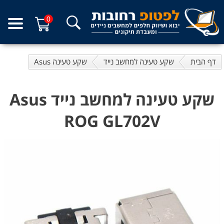
0
דף הבית
שקע טעינה למחשב נייד
שקע טעינה Asus
שקע טעינה למחשב נייד Asus
ROG GL702V