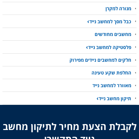
מנורה למקרן
כבל מסך למחשב נייד
מחשבים מחודשים
פלסטיקה למחשב נייד
חלקים למחשבים ניידים מפירוק
החלפת שקע טעינה
מאוורר למחשב נייד
תיקון מחשב נייד
לקבלת הצעת מחיר לתיקון מחשב