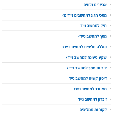
אביזרים נלווים
מסכי מגע למחשבים ניידים
תיק למחשב נייד
מסך למחשב נייד
סוללה חליפית למחשב נייד
שקע טעינה למחשב נייד
ציריות מסך למחשב נייד
דיסק קשיח למחשב נייד
מאוורר למחשב נייד
זיכרון למחשב נייד
לקוחות ממליצים