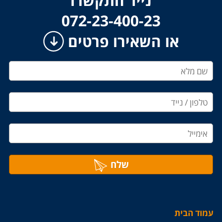
נייד התקשרו
​​​​​​​072-23-400-23
או השאירו פרטים
שלח
עמוד הבית