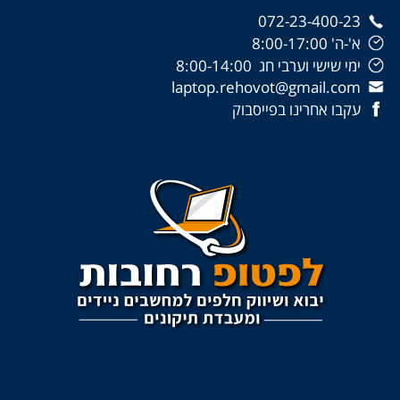
072-23-400-23
א'-ה' 8:00-17:00
ימי שישי וערבי חג 8:00-14:00
laptop.rehovot@gmail.com
עקבו אחרינו בפייסבוק