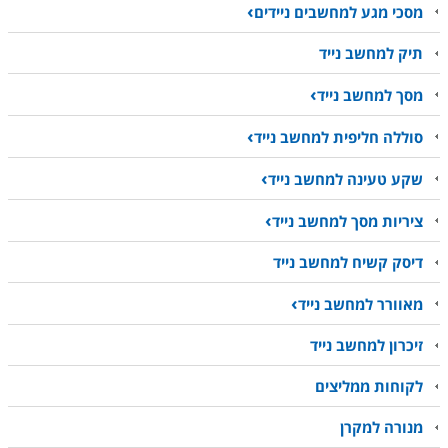
מסכי מגע למחשבים ניידים
תיק למחשב נייד
מסך למחשב נייד
סוללה חליפית למחשב נייד
שקע טעינה למחשב נייד
ציריות מסך למחשב נייד
דיסק קשיח למחשב נייד
מאוורר למחשב נייד
זיכרון למחשב נייד
לקוחות ממליצים
מנורה למקרן