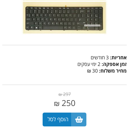
אחריות:
3 חודשים
זמן אספקה:
2 ימי עסקים
מחיר משלוח:
30 ₪
297
₪
250
₪
הוסף לסל