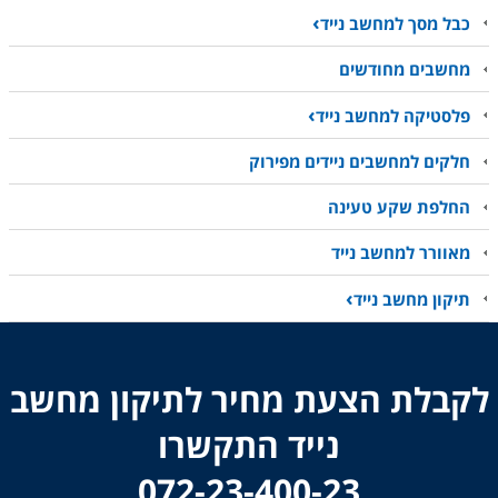
כבל מסך למחשב נייד
מחשבים מחודשים
פלסטיקה למחשב נייד
חלקים למחשבים ניידים מפירוק
החלפת שקע טעינה
מאוורר למחשב נייד
תיקון מחשב נייד
לקבלת הצעת מחיר לתיקון מחשב
נייד התקשרו
​​​​​​​072-23-400-23