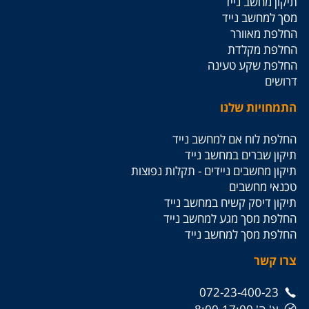
תיקון מחשב נייד
מסך למחשב נייד
החלפת מאוורר
החלפת מקלדת
החלפת שקע טעינה
דרושים
התמחויות שלנו
החלפת לוח אם למחשב נייד
תיקון שברים במחשב נייד
תיקון מחשבים ניידים - תקלות נפוצות
טכנאי מחשבים
תיקון דיסק קשיח במחשב נייד
החלפת מסך מגע למחשב נייד
החלפת מסך למחשב נייד
צרו קשר
072-23-400-23