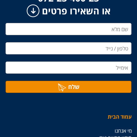
או השאירו פרטים
שלח
עמוד הבית
מי אנחנו