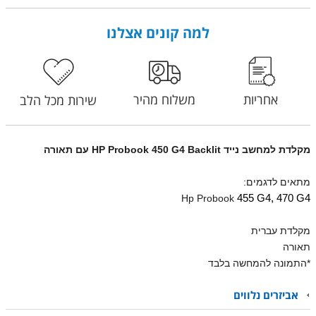
למה קונים אצלנו
אחריות
משלוח מהיר
שירות מכל הלב
מקלדת למחשב נייד HP Probook 450 G4 Backlit עם תאורה
מתאים לדגמים:
Hp Probook
455 G4, 470 G4
מקלדת עברית
תאורה
*התמונה להמחשה בלבד
אביזרים נלווים