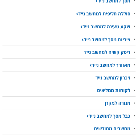
מסך למחשב נייד
סוללה חליפית למחשב נייד
שקע טעינה למחשב נייד
ציריות מסך למחשב נייד
דיסק קשיח למחשב נייד
מאוורר למחשב נייד
זיכרון למחשב נייד
לקוחות ממליצים
מנורה למקרן
כבל מסך למחשב נייד
מחשבים מחודשים