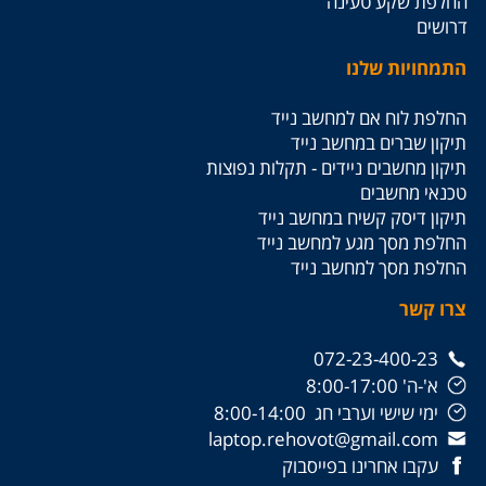
החלפת שקע טעינה
דרושים
התמחויות שלנו
החלפת לוח אם למחשב נייד
תיקון שברים במחשב נייד
תיקון מחשבים ניידים - תקלות נפוצות
טכנאי מחשבים
תיקון דיסק קשיח במחשב נייד
החלפת מסך מגע למחשב נייד
החלפת מסך למחשב נייד
צרו קשר
072-23-400-23
א'-ה' 8:00-17:00
ימי שישי וערבי חג 8:00-14:00
laptop.rehovot@gmail.com
עקבו אחרינו בפייסבוק