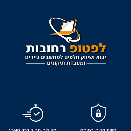
חווית קניה בטוחה
משלוח מהיר לכל הארץ