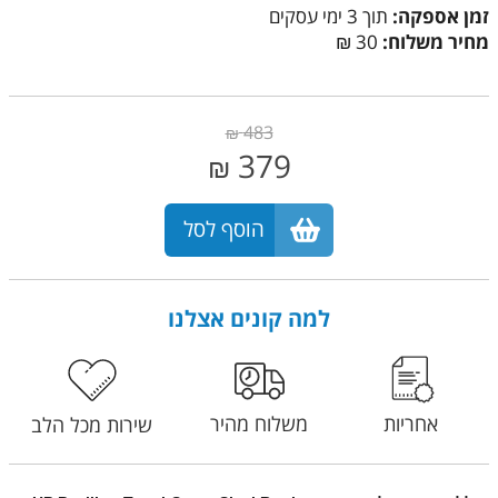
זמן אספקה:
תוך 3 ימי עסקים
מחיר משלוח:
30 ₪
483
₪
379
₪
הוסף לסל
למה קונים אצלנו
אחריות
משלוח מהיר
שירות מכל הלב