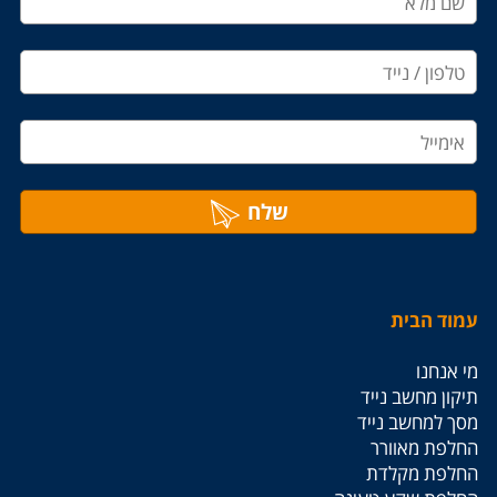
שלח
עמוד הבית
מי אנחנו
תיקון מחשב נייד
מסך למחשב נייד
החלפת מאוורר
החלפת מקלדת