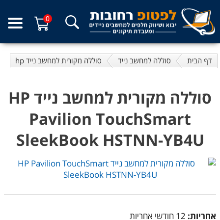
0
דף הבית
סוללה למחשב נייד
סוללה מקורית למחשב נייד hp
סוללה מקורית למחשב נייד HP
Pavilion TouchSmart
SleekBook HSTNN-YB4U
אחריות:
12 חודשי אחריות