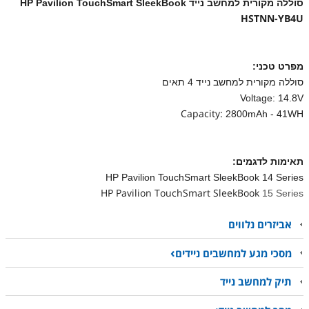
סוללה מקורית למחשב נייד
HP Pavilion TouchSmart SleekBook
HSTNN-YB4U
מפרט טכני
:
סוללה מקורית למחשב נייד 4 תאים
Voltage: 14.8V
Capacity:
2800mAh - 41WH
תאימות לדגמים
:
HP Pavilion TouchSmart SleekBook 14 Series
HP Pavilion TouchSmart SleekBook
15 Series
אביזרים נלווים
מסכי מגע למחשבים ניידים
תיק למחשב נייד