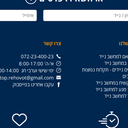
לנו
צרו קשר
ם למחשב נייד
072-23-400-23
 במחשב נייד
א'-ה' 8:00-17:00
 ניידים - תקלות נפוצות
ימי שישי וערבי חג 8:00-14:00
ים
laptop.rehovot@gmail.com
קשיח במחשב נייד
עקבו אחרינו בפייסבוק
מגע למחשב נייד
למחשב נייד