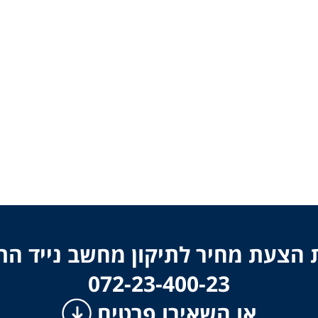
הצעת מחיר לתיקון מחשב נייד ה
​​​​​​​072-23-400-23
או השאירו פרטים