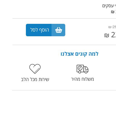
2
₪
הוסף לסל
2
₪
למה קונים אצלנו
משלוח מהיר
שירות מכל הלב