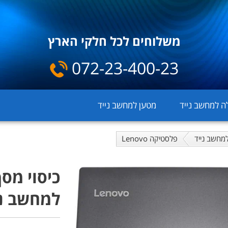
משלוחים לכל חלקי הארץ
072-23-400-23
ה למחשב נייד
מטען למחשב נייד
מחשב נייד
פלסטיקה Lenovo
למחשב נייד 30-15 black