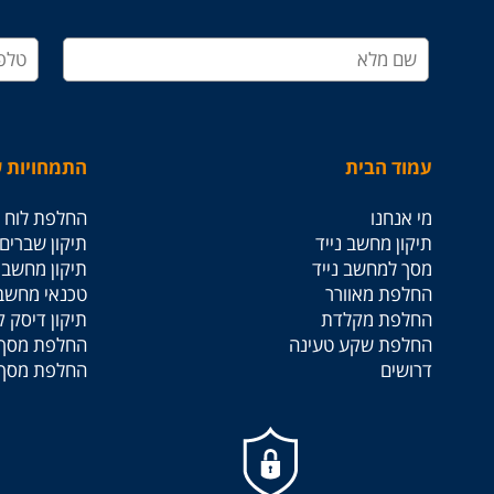
עמוד הבית
התמחויות ש
מי אנחנו
החלפת לוח א
תיקון מחשב נייד
תיקון שברים
מסך למחשב נייד
תיקון מחשבים
החלפת מאוורר
טכנאי מחשב
החלפת מקלדת
תיקון דיסק 
החלפת שקע טעינה
החלפת מסך 
דרושים
החלפת מסך 