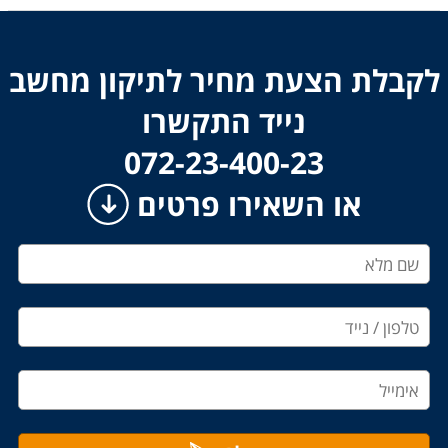
לקבלת הצעת מחיר לתיקון מחשב
נייד התקשרו
​​​​​​​072-23-400-23
או השאירו פרטים