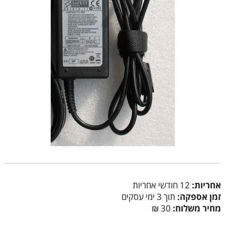
אחריות:
12 חודשי אחריות
זמן אספקה:
תוך 3 ימי עסקים
מחיר משלוח:
30 ₪