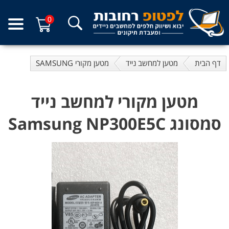
0
דף הבית
מטען למחשב נייד
מטען מקורי SAMSUNG
מטען מקורי למחשב נייד
סמסונג Samsung NP300E5C