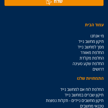
שלח
עמוד הבית
מי אנחנו
תיקון מחשב נייד
מסך למחשב נייד
החלפת מאוורר
החלפת מקלדת
החלפת שקע טעינה
דרושים
התמחויות שלנו
החלפת לוח אם למחשב נייד
תיקון שברים במחשב נייד
תיקון מחשבים ניידים - תקלות נפוצות
טכנאי מחשבים