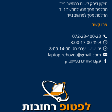
תיקון דיסק קשיח במחשב נייד
החלפת מסך מגע למחשב נייד
החלפת מסך למחשב נייד
צרו קשר
072-23-400-23
א'-ה' 8:00-17:00
ימי שישי וערבי חג 8:00-14:00
laptop.rehovot@gmail.com
עקבו אחרינו בפייסבוק