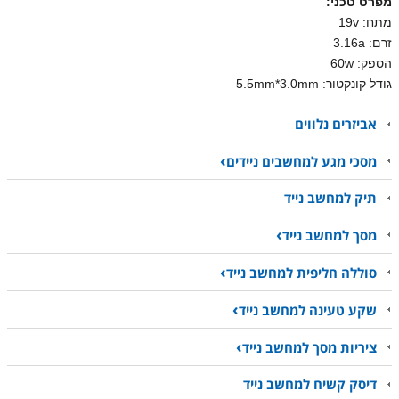
מפרט טכני:
מתח: 19v
זרם: 3.16a
הספק: 60w
גודל קונקטור:
5.5mm*3.0mm
אביזרים נלווים
מסכי מגע למחשבים ניידים
תיק למחשב נייד
מסך למחשב נייד
סוללה חליפית למחשב נייד
שקע טעינה למחשב נייד
ציריות מסך למחשב נייד
דיסק קשיח למחשב נייד