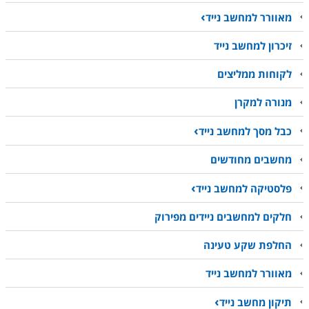
מאוורר למחשב נייד
זיכרון למחשב נייד
לקוחות ממליצים
מנורה למקרן
כבל מסך למחשב נייד
מחשבים מחודשים
פלסטיקה למחשב נייד
חלקים למחשבים ניידים מפירוק
החלפת שקע טעינה
מאוורר למחשב נייד
תיקון מחשב נייד