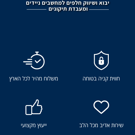
חווית קניה בטוחה
משלוח מהיר לכל הארץ
שירות אדיב מכל הלב
ייעוץ מקצועי