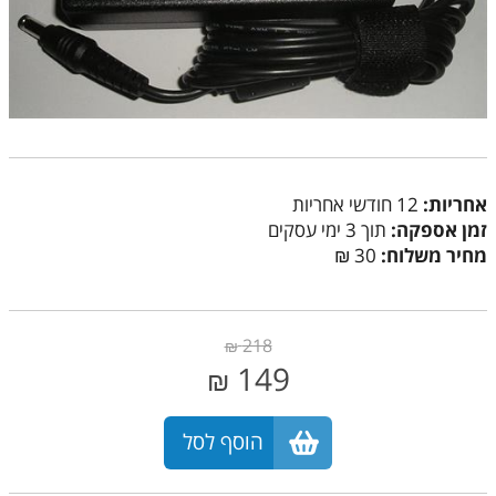
אחריות:
12 חודשי אחריות
זמן אספקה:
תוך 3 ימי עסקים
מחיר משלוח:
30 ₪
218
₪
149
₪
הוסף לסל