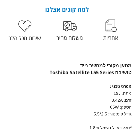
למה קונים אצלנו
אחריות
משלוח מהיר
שירות מכל הלב
מטען מקורי למחשב נייד
Toshiba Satellite L55 Series
טושיבה
מפרט טכני :
מתח: 19v
זרם: 3.42A
הספק: 65W
גודל קונקטור: 2.5*5.5
*כולל כאבל חשמל 1.8m