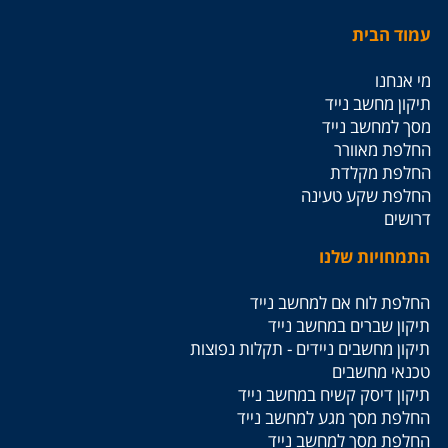
עמוד הבית
מי אנחנו
תיקון מחשב נייד
מסך למחשב נייד
החלפת מאוורר
החלפת מקלדת
החלפת שקע טעינה
דרושים
התמחויות שלנו
החלפת לוח אם למחשב נייד
תיקון שברים במחשב נייד
תיקון מחשבים ניידים - תקלות נפוצות
טכנאי מחשבים
תיקון דיסק קשיח במחשב נייד
החלפת מסך מגע למחשב נייד
החלפת מסך למחשב נייד