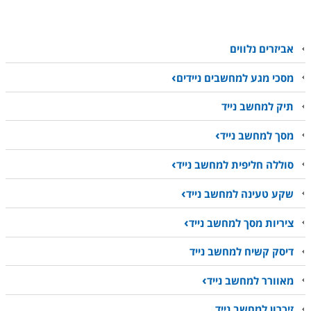
אביזרים נלווים
מסכי מגע למחשבים ניידים
תיק למחשב נייד
מסך למחשב נייד
סוללה חליפית למחשב נייד
שקע טעינה למחשב נייד
ציריות מסך למחשב נייד
דיסק קשיח למחשב נייד
מאוורר למחשב נייד
זיכרון למחשב נייד