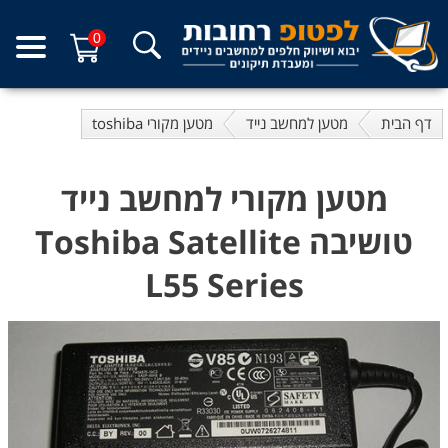
0
דף הבית
מטען למחשב נייד
מטען מקורי toshiba
מטען מקורי למחשב נייד
טושיבה Toshiba Satellite
L55 Series