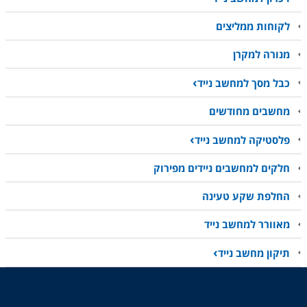
לקוחות ממליצים
מנורה למקרן
כבל מסך למחשב נייד
מחשבים מחודשים
פלסטיקה למחשב נייד
חלקים למחשבים ניידים מפירוק
החלפת שקע טעינה
מאוורר למחשב נייד
תיקון מחשב נייד