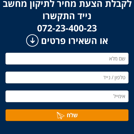
לקבלת הצעת מחיר לתיקון מחשב
נייד התקשרו
​​​​​​​072-23-400-23
או השאירו פרטים
שלח