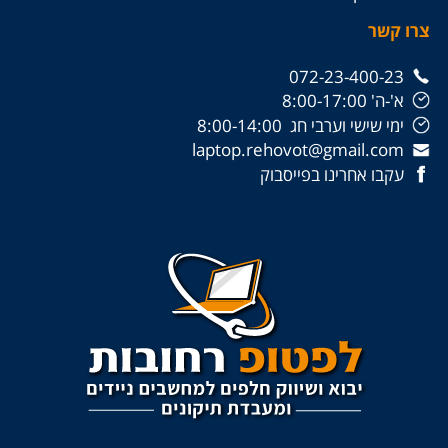
צרו קשר
072-23-400-23
א'-ה' 8:00-17:00
ימי שישי וערבי חג 8:00-14:00
laptop.rehovot@gmail.com
עקבו אחרינו בפייסבוק