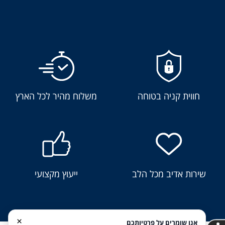
חווית קניה בטוחה
משלוח מהיר לכל הארץ
שירות אדיב מכל הלב
ייעוץ מקצועי
×
אנו שומרים על פרטיותכם