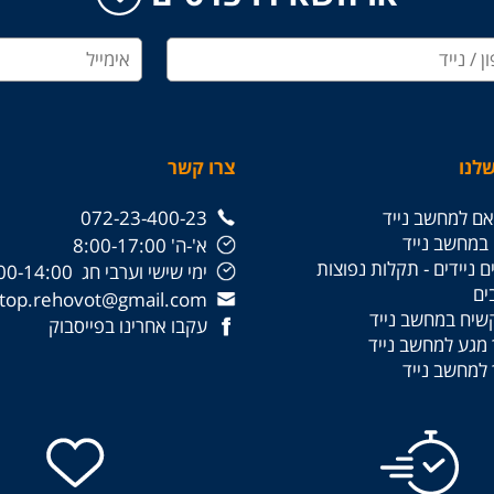
לנו
צרו קשר
ם למחשב נייד
072-23-400-23
 במחשב נייד
א'-ה' 8:00-17:00
 ניידים - תקלות נפוצות
ימי שישי וערבי חג 8:00-14:00
ים
laptop.rehovot@gmail.com
קשיח במחשב נייד
עקבו אחרינו בפייסבוק
מגע למחשב נייד
למחשב נייד