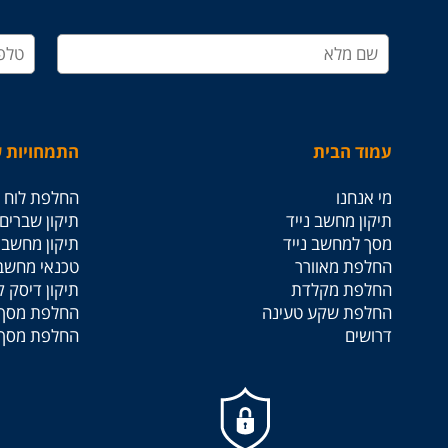
עמוד הבית
התמחויות ש
מי אנחנו
החלפת לוח א
תיקון מחשב נייד
תיקון שברים
מסך למחשב נייד
תיקון מחשבים
החלפת מאוורר
טכנאי מחשב
החלפת מקלדת
תיקון דיסק 
החלפת שקע טעינה
החלפת מסך 
דרושים
החלפת מסך 