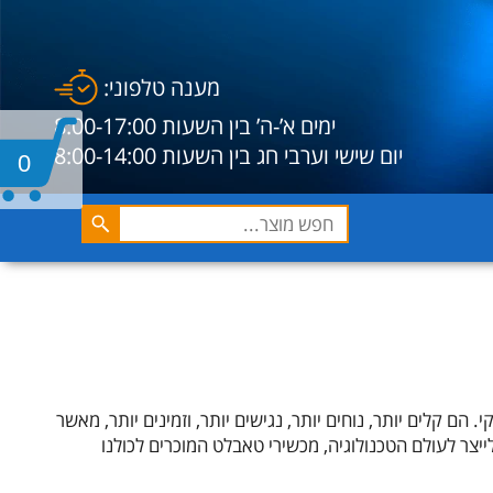
מענה טלפוני:
ימים א’-ה’ בין השעות 8:00-17:00
יום שישי וערבי חג בין השעות 8:00-14:00
0
ם קלים יותר, נוחים יותר, נגישים יותר, וזמינים יותר, מאשר
יצר לעולם הטכנולוגיה, מכשירי טאבלט המוכרים לכולנו