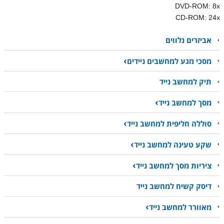
DVD-ROM: 8x
CD-ROM: 24x
אביזרים נלווים
מסכי מגע למחשבים ניידים
תיק למחשב נייד
מסך למחשב נייד
סוללה חליפית למחשב נייד
שקע טעינה למחשב נייד
ציריות מסך למחשב נייד
דיסק קשיח למחשב נייד
מאוורר למחשב נייד