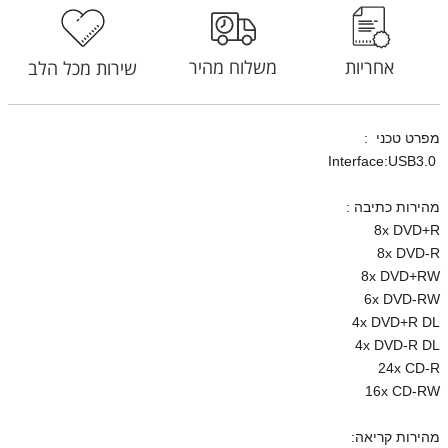
אחריות
משלוח מהיר
שירות מכל הלב
מפרט טכני :
Interface:USB3.0
מהירות כתיבה :
8x DVD+R
8x DVD-R
8x DVD+RW
6x DVD-RW
4x DVD+R DL
4x DVD-R DL
24x CD-R
16x CD-RW
מהירות קריאה: