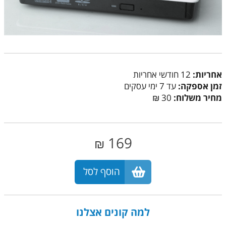
אחריות:
12 חודשי אחריות
זמן אספקה:
עד 7 ימי עסקים
מחיר משלוח:
30 ₪
169
₪
הוסף לסל
למה קונים אצלנו