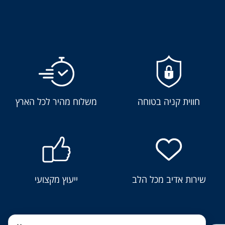
חווית קניה בטוחה
משלוח מהיר לכל הארץ
שירות אדיב מכל הלב
ייעוץ מקצועי