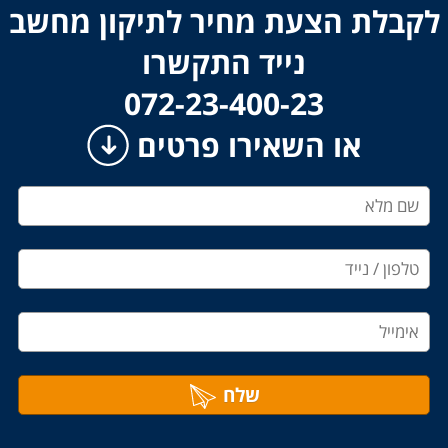
לקבלת הצעת מחיר לתיקון מחשב
נייד התקשרו
​​​​​​​072-23-400-23
או השאירו פרטים
שלח