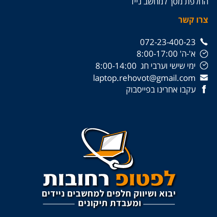
החלפת מסך למחשב נייד
צרו קשר
072-23-400-23
א'-ה' 8:00-17:00
ימי שישי וערבי חג 8:00-14:00
laptop.rehovot@gmail.com
עקבו אחרינו בפייסבוק