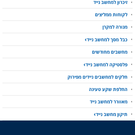
זיכרון למחשב נייד
לקוחות ממליצים
מנורה למקרן
כבל מסך למחשב נייד
מחשבים מחודשים
פלסטיקה למחשב נייד
חלקים למחשבים ניידים מפירוק
החלפת שקע טעינה
מאוורר למחשב נייד
תיקון מחשב נייד