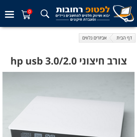
0
דף הבית
אביזרים נלווים
צורב חיצוני hp usb 3.0/2.0