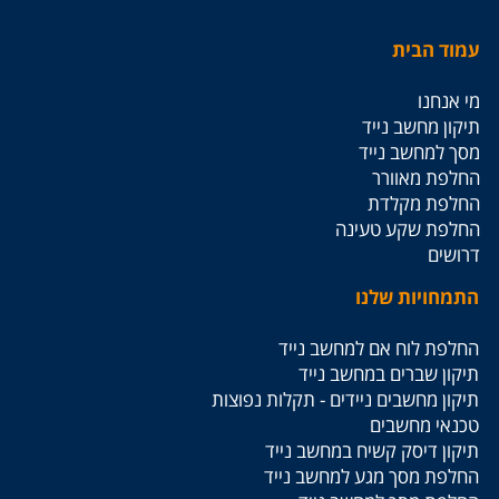
עמוד הבית
מי אנחנו
תיקון מחשב נייד
מסך למחשב נייד
החלפת מאוורר
החלפת מקלדת
החלפת שקע טעינה
דרושים
התמחויות שלנו
החלפת לוח אם למחשב נייד
תיקון שברים במחשב נייד
תיקון מחשבים ניידים - תקלות נפוצות
טכנאי מחשבים
תיקון דיסק קשיח במחשב נייד
החלפת מסך מגע למחשב נייד